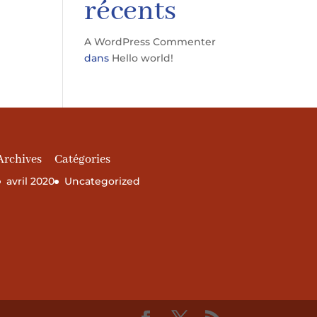
récents
A WordPress Commenter
dans
Hello world!
Archives
Catégories
avril 2020
Uncategorized