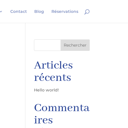
Contact
Blog
Réservations
Articles
récents
Hello world!
Commenta
ires