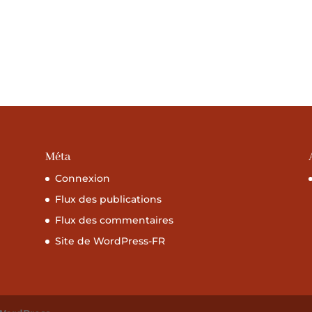
Méta
Connexion
Flux des publications
Flux des commentaires
Site de WordPress-FR