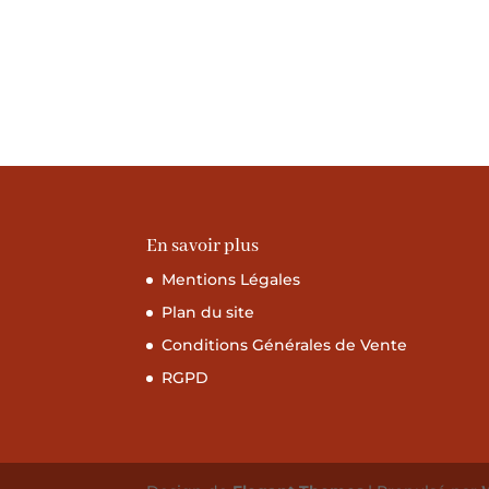
En savoir plus
Mentions Légales
Plan du site
Conditions Générales de Vente
RGPD