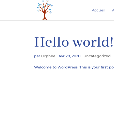
Accueil
A
Hello world!
par
Orphee
|
Avr 28, 2020
|
Uncategorized
Welcome to WordPress. This is your first post